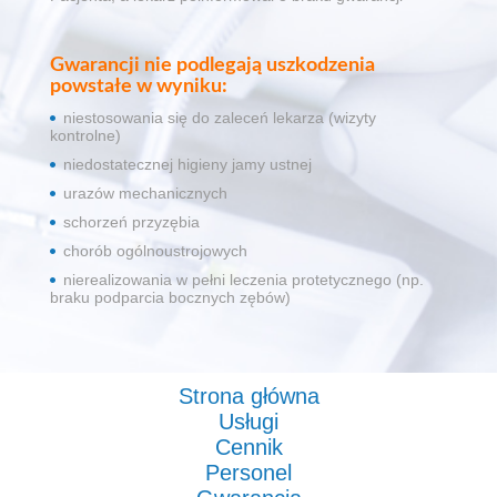
Gwarancji nie podlegają uszkodzenia
powstałe w wyniku:
niestosowania się do zaleceń lekarza (wizyty
kontrolne)
niedostatecznej higieny jamy ustnej
urazów mechanicznych
schorzeń przyzębia
chorób ogólnoustrojowych
nierealizowania w pełni leczenia protetycznego (np.
braku podparcia bocznych zębów)
Strona główna
Usługi
Cennik
Personel