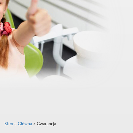
Strona Główna
> Gwarancja