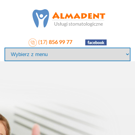
(17)
856 99 77