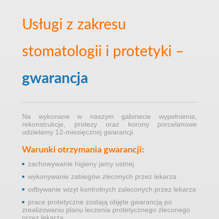
Usługi z zakresu
stomatologii i protetyki –
gwarancja
Na wykonane w naszym gabinecie wypełnienia,
rekonstrukcje, protezy oraz korony porcelanowe
udzielamy 12-miesięcznej gwarancji.
Warunki otrzymania gwarancji:
zachowywanie higieny jamy ustnej
wykonywanie zabiegów zleconych przez lekarza
odbywanie wizyt kontrolnych zaleconych przez lekarza
prace protetyczne zostają objęte gwarancją po
zrealizowaniu planu leczenia protetycznego zleconego
przez lekarza